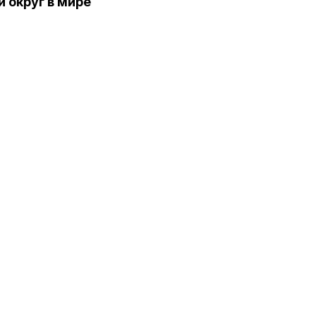
 округ в мире