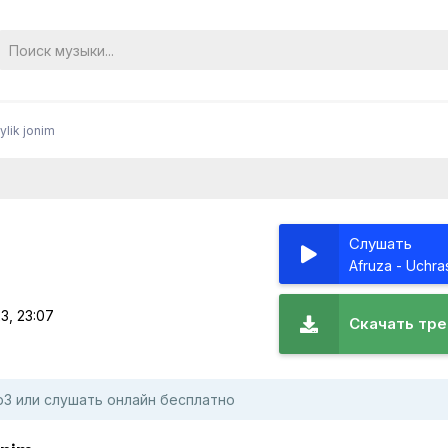
ylik jonim
Слушать
3, 23:07
Скачать тре
 mp3 или слушать онлайн бесплатно